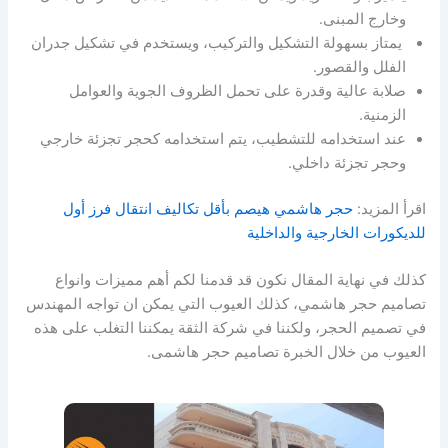
وخارج المبنى.
يمتاز بسهولة التشكيل والتركيب، ويستخدم في تشكيل جدران
الفلل والقصور.
صلابة عالية وقدرة على تحمل الظروف الجوية والعوامل
الزمنية.
عند استخدامه للتشطيب، يتم استخدامه كحجر تجزئة خارجي
وحجر تجزئة داخلي.
اقرأ المزيد:
حجر هاشمي هيصم بأقل تكاليف انتقال فرز أول
للديكورات الخارجية والداخلية
كذلك في نهاية المقال نكون قد قدمنا لكم أهم مميزات وانواع
تصاميم حجر هاشمي، كذلك العيوب التي يمكن ان تواجه المهندس
في تصميم الحجر، ولكننا في شركة الثقة يمكننا التغلب على هذه
العيوب من خلال الخبرة تصاميم حجر هاشمى.