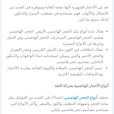
تعد من الأحجار الشهيرة لأنها صعبة للغاية ومتوفرة في العديد من
الأشكال والألوان، فهي تستخدم في تشطيب المنزل والديكور،
كذلك تتمتع بما يلي:
هناك عدة أنواع مثل الحجر الهاشمي الأبيض، الحجر الهاشمي
هيصم، الحجر الهاشمي المزخرف، الحجر الهاشمي وش الجبل
وغيرها من الأنواع المميزة.
هناك اختلافات في اللون مثل الأبيض الكريمي وحجر الاهتزاز
والحجر الأحمر والبني ويمكن استخدامه لبناء الواجهات والديكور
الداخلي. تصاميم حجر هاشمى
يتميز الحجر الهاشمي بالصلابة والليونة العالية مقارنة بالأحجار
مع الإضافات الطبيعية الأخرى.
أنواع الأحجار الهاشمية بشركة الثقة
تختلف
أنواع الحجر الهاشمي
اعتمادًا على العديد من العوامل مثل
متانة الحجر وسهولة التنظيف واللون والسعر، وأكثر الأنواع التي
تستخدم بتصاميم حجر هاشمي مايلي: