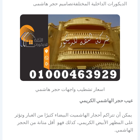
الديكورات الداخلية المختلفةتصاميم حجر هاشمى
اسعار تشطيب واجهات حجر هاشمي
عيب حجر الهاشمي الكريمي
يمكن أن تتراكم أحجار الهاشميت البيضاء كثيرًا من الغبار وتؤثر
على المظهر الأبيض الكريمي، كذلك فهو أقل متانة من الحجر
الهاشمي.