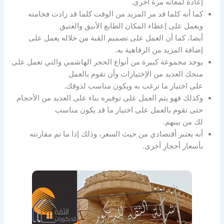
إعادة لمعانه مرة أخرى.
كما أنه كلما قد مر المزيد من الوقت كلما قد زادت فخامته
ويعمل على إعطاء المكان الطابع الأنيق والعتيق
أيضا، كما أن العمل على تصميم القبة من خلاله يعمل على
إضافة المزيد من الرفاهية به.
يوجد مجموعة كبيرة من أنواع الحجر الهاشمي والتي تعمل على
منحك العديد من الإختيارات وأن تقوم بالعمل
على اختيار ما ترغب به ويكون مناسب لذوقك.
وكذلك فهو يتم العمل على توفيره بناء على العديد من الأحجام
حتى تقوم بالعمل على اختيار ما قد يكون مناسب
لك من بينهم.
أنه يعتبر أقتصادي من حيث السعر، وذلك إذا ما تم مقارنته
بأسعار أحجار أخرى.