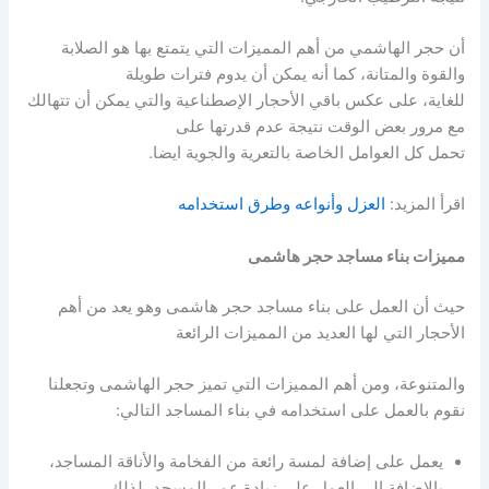
أن حجر الهاشمي من أهم المميزات التي يتمتع بها هو الصلابة
والقوة والمتانة، كما أنه يمكن أن يدوم فترات طويلة
للغاية، على عكس باقي الأحجار الإصطناعية والتي يمكن أن تتهالك
مع مرور بعض الوقت نتيجة عدم قدرتها على
تحمل كل العوامل الخاصة بالتعرية والجوية ايضا.
اقرأ المزيد:
العزل وأنواعه وطرق استخدامه
مميزات بناء مساجد حجر هاشمى
حيث أن العمل على بناء مساجد حجر هاشمى وهو يعد من أهم
الأحجار التي لها العديد من المميزات الرائعة
والمتنوعة، ومن أهم المميزات التي تميز حجر الهاشمى وتجعلنا
نقوم بالعمل على استخدامه في بناء المساجد التالي:
يعمل على إضافة لمسة رائعة من الفخامة والأناقة المساجد،
بالإضافة الى العمل على زيادة عمر المسجد، لذلك