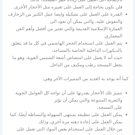
فلن نكون بحاجة إلى العمل على تغييره مثل الأحجار الأخرى.
القدرة على العمل على تشكيله وايضا عمل الكثير من الزخارف
والنقوش عليه، والتي يمكن أن تعود الى
العمارة الإسلامية القديمة والتي تعتبر من أفضل وأهم الفن
المعماري.
يتم العمل على استخدام الحجر الهاشمي في كل ما قد يتعلق
بالديكورات الداخلية الخاصة بالمساجد،
حيث أنه لا يعمل على امتصاص أشعة الشمس القوية، وهو ما
يجعل المسجد رطب ومكيف من الداخل.
كما أنه يوجد به العديد من المميزات الأخر وهي:
تتميز تلك الأحجار بقدرتها على أن تواجه كل العوامل الجوية
والتعرية المتنوعة والتي يمكن أن تؤثر
على المسجد.
يمكن العمل على تنظيفه بمنتهى السهولة والبساطة أيضًا، كما
يمكن العمل على إعادة دهنه مرة أخري، وذلك
من خلال العمل على استخدام بعض المواد التي تعمل على