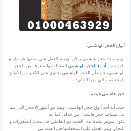
أنواع الحجر الهاشمي
أن مساجد حجر هاشمى يمكن أن يتم العمل على صنعها عن طريق
العديد من
أنواع الحجر الهاشمي
المختلفة والمتنوعة من الحجر
الهاشمى، حيث أن الحجر الهاشمى يحتوى على الكثير من الأنواع
المختلفة والتي منها التالي:
حجر هاشمى هيصم
حيث أنه أحد أنواع حجر الهاشمي، وهم من أشهر الأحجار التي يتم
بناء مساجد حجر هاشمى من خلاله، كما أنه
يكون متوفر بشدة لدى العديد من العاملين في مجال الديكورات و
التجار، ويتم العمل على استخدامها في العديد من