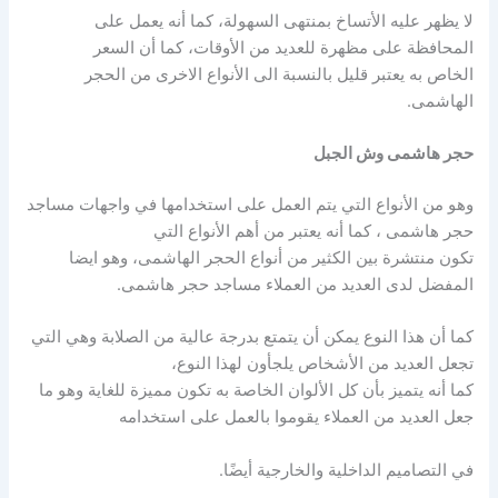
لا يظهر عليه الأتساخ بمنتهى السهولة، كما أنه يعمل على
المحافظة على مظهرة للعديد من الأوقات، كما أن السعر
الخاص به يعتبر قليل بالنسبة الى الأنواع الاخرى من الحجر
الهاشمى.
حجر هاشمى وش الجبل
وهو من الأنواع التي يتم العمل على استخدامها في واجهات مساجد
حجر هاشمى ، كما أنه يعتبر من أهم الأنواع التي
تكون منتشرة بين الكثير من أنواع الحجر الهاشمى، وهو ايضا
المفضل لدى العديد من العملاء مساجد حجر هاشمى.
كما أن هذا النوع يمكن أن يتمتع بدرجة عالية من الصلابة وهي التي
تجعل العديد من الأشخاص يلجأون لهذا النوع،
كما أنه يتميز بأن كل الألوان الخاصة به تكون مميزة للغاية وهو ما
جعل العديد من العملاء يقوموا بالعمل على استخدامه
في التصاميم الداخلية والخارجية أيضًا.