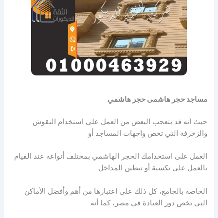
مساجد حجر هاشمى حجر هاشمي
حيث أنه قد يتعجب البعض من العمل على استخدام النقوش
والزخرفة التي تخص واجهات المساجد أو
العمل على استخدامك الحجر الهاشمي بمختلف أنواعه عند القيام
بالعمل على تكسية أو تبطين المداخل
الخاصة بالجامع، كل ذلك على اعتبارها من أهم وأفضل الأماكن
التي تخص دور العبادة في مصر، كما أنه