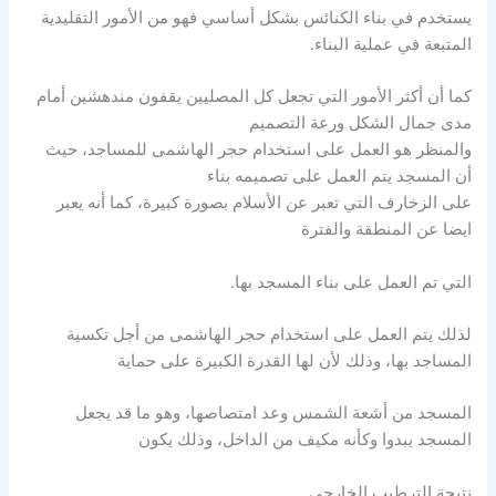
يستخدم في بناء الكنائس بشكل أساسي فهو من الأمور التقليدية
المتبعة في عملية البناء.
كما أن أكثر الأمور التي تجعل كل المصليين يقفون مندهشين أمام
مدى جمال الشكل ورعة التصميم
والمنظر هو العمل على استخدام حجر الهاشمى للمساجد، حيث
أن المسجد يتم العمل على تصميمه بناء
على الزخارف التي تعبر عن الأسلام بصورة كبيرة، كما أنه يعبر
ايضا عن المنطقة والفترة
التي تم العمل على بناء المسجد بها.
لذلك يتم العمل على استخدام حجر الهاشمى من أجل تكسية
المساجد بها، وذلك لأن لها القدرة الكبيرة على حماية
المسجد من أشعة الشمس وعد امتصاصها، وهو ما قد يجعل
المسجد يبدوا وكأنه مكيف من الداخل، وذلك يكون
نتيجة الترطيب الخارجي.