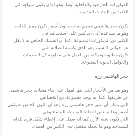
الديكورات الخارجية والداخلية أيضا، وهو الذي يكون متواجد في
العديد من البنايات القديمة.
يكون حجر هاشمي هيصم صاحب لون أصفر يكون مميز للغاية،
وهو ما يساعده الى حد كبير على استخدامه في
الكثير من الديكورات المتنوعة، كما أن السمك الخاص به لا يقل
عن حوالي 3 سم، وهو الذي يكسبه الصلابة التي
تكون مطلوبة وتمكنه من العمل على مقاومة كل الصدمات
والعوامل الجوية المتنوعة.
حجر الهاشمي رزه
وهو يعد من الأحجار التي يتم العمل على بناء مساجد حجر هاشمى
عن طريقها، كما أنه يوجد مجموعة من الخصائص
التي يمكن أن تميز حجر هاشمي رزه وهو أن اللون الخاص به يكون
أصفر وعليه بعض النقاط البسيطة البيضاء وهي
التي تكون شبه الأرز، كما أنه يعمل على إعطاء شكل فريد للغاية
للمساجد وهو ما يجعله مفضل لدى الكثير من العملاء.