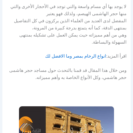
لا يوجد بها أي مسام واسعة والتي توجد في الأحجار الأخرى والتي
منها حجر الهاشمى الهيصم، ولذلك فهو يعتبر
المفضل لدى العديد من العلماء الذين يركزون في كل التفاصيل
بمنتهى الدقة، كما أنه يتمتع بدرجة كبيرة من المرونة،
وهي من أهم مميزاته حيث يمكن العمل على تشكيله بمنتهى
السهولة والبساطة.
اقرأ المزيد:
انواع الرخام بمصر وما الافضل لك
ومن خلال هذا المقال قد قمنا بالتحدث حول مساجد حجر هاشمى
حجر هاشمي، وكل الأنواع الخاصة به وأهم مميزاته.