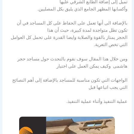
تميل إلى إضافة الطابع الشرقي عليها
وأكسابها المظهر الجامع الذي يليق بكل المصليين.
بالإضافة الى أنها تعمل على الحفاظ على كل المساجد في أن
تكون تظل متواجدة لمدة كبيرة، حيث أن هذا
الحجر يمتاز بالقوة والصلابة وايضا القدرة على تحمل كل العوامل
التي تخص التعرية.
ومن خلال هذا المقال سوف نقوم بالتحدث حول مساجد حجر
هاشمى وكيف يمكن العمل على اختيار
الواجهات التي تكون مناسبة للمساجد بالإضافة إلى أهم النصائح
التي يجب اتباعها قبل
عملية التنفيذ وأثناء عملية التنفيذ.