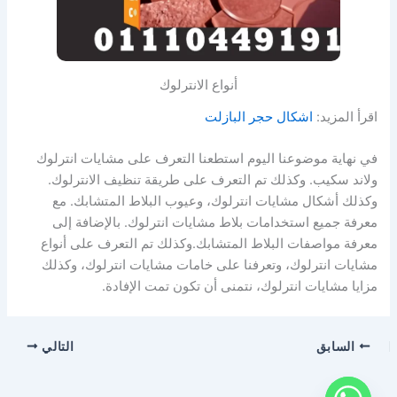
أنواع الانترلوك
اقرأ المزيد:
اشكال حجر البازلت
في نهاية موضوعنا اليوم استطعنا التعرف على مشايات انترلوك
ولاند سكيب. وكذلك تم التعرف على طريقة تنظيف الانترلوك.
وكذلك أشكال مشايات انترلوك، وعيوب البلاط المتشابك. مع
معرفة جميع استخدامات بلاط مشايات انترلوك. بالإضافة إلى
معرفة مواصفات البلاط المتشابك.وكذلك تم التعرف على أنواع
مشايات انترلوك، وتعرفنا على خامات مشايات انترلوك، وكذلك
مزايا مشايات انترلوك، نتمنى أن تكون تمت الإفادة.
السابق
التالي