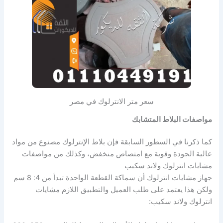
سعر متر الانترلوك في مصر
مواصفات البلاط المتشابك
كما ذكرنا في السطور السابقة فإن بلاط الإنترلوك مصنوع من مواد
عالية الجودة وقوية مع امتصاص منخفض، وكذلك من مواصفات
مشايات انترلوك ولاند سكيب
جهاز مشايات انترلوك أن سماكة القطعة الواحدة تبدأ من 4: 8 سم
ولكن هذا يعتمد على طلب العميل والتطبيق اللازم مشايات
انترلوك ولاند سكيب: