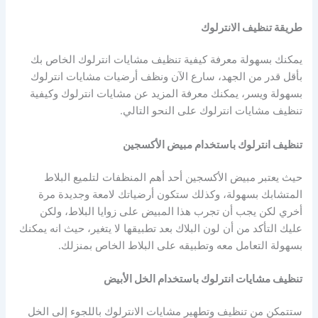
طريقة تنظيف الانترلوك
يمكنك بسهولة معرفة كيفية تنظيف مشايات انترلوك الخاص بك
بأقل قدر من الجهد، سارع الآن ونظف أرضيات مشايات انترلوك
بسهولة ويسر، يمكنك معرفة المزيد عن مشايات انترلوك وكيفية
تنظيف مشايات انترلوك على النحو التالي.
تنظيف انترلوك باستخدام مبيض الأكسجين
حيث يعتبر مبيض الأكسجين أحد أهم المنظفات لتلميع البلاط
المتشابك بسهولة، وكذلك ستكون أرضياتك لامعة وجديدة مرة
أخري لكن يجب أن تجرب هذا المبيض على زوايا البلاط، ولكن
عليك التأكد من أن لون البلاك بعد تطبيقها لا يتغير، حيث انه يمكنك
بسهولة التعامل معه وتطبيقه على البلاط الخاص بمنزلك.
تنظيف مشايات انترلوك باستخدام الخل الأبيض
ستتمكن من تنظيف وتطهير مشايات الانترلوك باللجوء إلى الخل