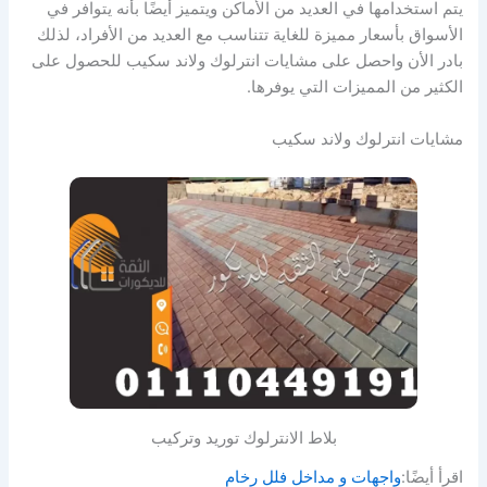
يتم استخدامها في العديد من الأماكن ويتميز أيضًا بأنه يتوافر في
الأسواق بأسعار مميزة للغاية تتناسب مع العديد من الأفراد، لذلك
بادر الأن واحصل على مشايات انترلوك ولاند سكيب للحصول على
الكثير من المميزات التي يوفرها.
مشايات انترلوك ولاند سكيب
بلاط الانترلوك توريد وتركيب
اقرأ أيضًا:
واجهات و مداخل فلل رخام