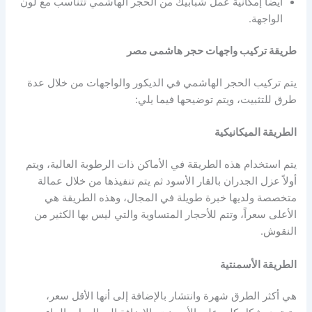
أيضاً إمكانية عمل شبابيك من الحجر الهاشمي تتناسب مع لون
الواجهة.
طريقة تركيب واجهات حجر هاشمى مصر
يتم تركيب الحجر الهاشمي في الديكور والواجهات من خلال عدة
طرق للتثبيت، ويتم توضيحها فيما يلي:
الطريقة الميكانيكية
يتم استخدام هذه الطريقة في الأماكن ذات الرطوبة العالية، ويتم
أولاً عزل الجدران بالقار الأسود ثم يتم تنفيذها من خلال عمالة
متخصصة ولديها خبرة طويلة في المجال، وهذه الطريقة هي
الأعلى سعراً، وتتم للأحجار المتساوية والتي ليس بها الكثير من
النقوش.
الطريقة الأسمنتية
هي أكثر الطرق شهرة وانتشار بالإضافة إلى أنها الأقل سعر،