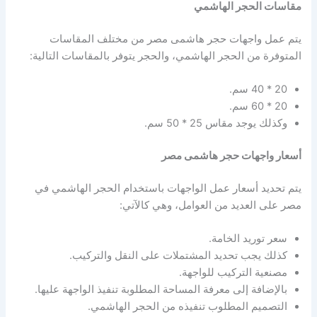
مقاسات الحجر الهاشمي
يتم عمل واجهات حجر هاشمى مصر من مختلف المقاسات
المتوفرة من الحجر الهاشمي، والحجر يتوفر بالمقاسات التالية:
20 * 40 سم.
20 * 60 سم.
وكذلك يوجد مقاس 25 * 50 سم.
أسعار واجهات حجر هاشمى مصر
يتم تحديد أسعار عمل الواجهات باستخدام الحجر الهاشمي في
مصر على العديد من العوامل، وهي كالآتي:
سعر توريد الخامة.
كذلك يجب تحديد المشتملات على النقل والتركيب.
مصنعية التركيب للواجهة.
بالإضافة إلى معرفة المساحة المطلوبة تنفيذ الواجهة عليها.
التصميم المطلوب تنفيذه من الحجر الهاشمي.