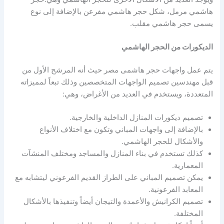
هاشمي مرمل، شكل حجر هاشمي مفرعن بالإضافة إلى نوع
يسمى حجر هاشمي مقلب.
الديكورات من الحجر الهاشمي
يتم عمل واجهات حجر هاشمى مصر حيث أنه المرشح الأول من
قبل مهندسين تصميم الواجهات المتخصصين وذلك تبعاً لمميزاته
المتعددة، ويستخدم في العديد من الأغراض، وهي:
تصميم ديكورات المنازل الداخلية والخارجية.
بالإضافة إلى واجهات المباني وتكون مع اختلاف الأنواع
والأشكال للحجر الهاشمي.
كذلك تستخدم في بناء المنازل والمساجد ومختلف المنشآت
المعمارية.
يمكن تصميم المباني على الطراز القديم الفرعوني ليتشابه مع
المعابد الفرعونية.
تصميم الكرانيش والأعمدة والتيجان أيضاً وتنفيذها بالأشكال
المختلفة.