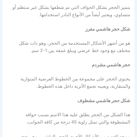
يتميز الحجر بشكل الحواف التي تم شطفها بشكل غير منتظم أو
متساوي، ويعتبر أيضاً من الأنواع النادر استخدامها.
شكل حجر هاشمي مفرز
هو من أشهر الأشكال المستخدمة من الحجر، وهو ذات شكل
مختلف مع وجود خط عرضي ويبلغ عمقه بين 1-2 سم.
حجر هاشمي مشردم
يحتوي الحجر على مجموعة من الخطوط العرضية المتوازية
والمتقاربة، ويعيبه تجمع الأتربة داخل هذه الخطوط.
شكل حجر هاشمي مشطوف
هذا الشكل من الحجر يطلق عليه هذا الاسم بسبب حوافه
المشطوفة والتي تمثل زاوية 45 درجة من كافة الجوانب.
ويوجد العديد من الأشكال الأخرى للحجر الهاشمي وهي:حجر