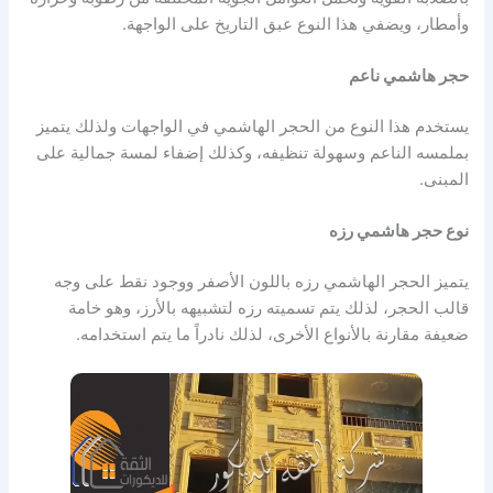
وأمطار، ويضفي هذا النوع عبق التاريخ على الواجهة.
حجر هاشمي ناعم
يستخدم هذا النوع من الحجر الهاشمي في الواجهات ولذلك يتميز
بملمسه الناعم وسهولة تنظيفه، وكذلك إضفاء لمسة جمالية على
المبنى.
نوع حجر هاشمي رزه
يتميز الحجر الهاشمي رزه باللون الأصفر ووجود نقط على وجه
قالب الحجر، لذلك يتم تسميته رزه لتشبيهه بالأرز، وهو خامة
ضعيفة مقارنة بالأنواع الأخرى، لذلك نادراً ما يتم استخدامه.