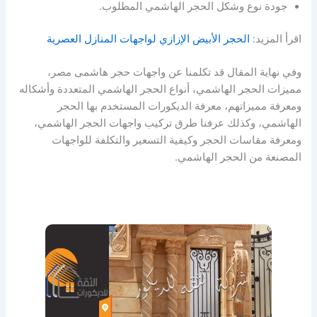
جودة نوع وشكل الحجر الهاشمي المطلوب.
اقرأ المزيد:
الحجر الأبيض الإزازي لواجهات المنازل العصرية
وفي نهاية المقال قد تكلمنا عن واجهات حجر هاشمى مصر،
مميزات الحجر الهاشمي، أنواع الحجر الهاشمي المتعددة وأشكاله
ومعرفة مميزاتهم، معرفة الديكورات المستخدم بها الحجر
الهاشمي، وكذلك عرفنا طرق تركيب واجهات الحجر الهاشمي،
ومعرفة مقاسات الحجر وكيفية التسعير والتكلفة للواجهات
المصنعة من الحجر الهاشمي.