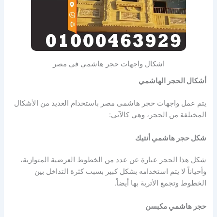
اشكال واجهات حجر هاشمي في مصر
أشكال الحجر الهاشمي
يتم عمل واجهات حجر هاشمى مصر باستخدام العديد من الأشكال
المختلفة من الحجر، وهي كالآتي:
شكل حجر هاشمي أنتيك
شكل هذا الحجر عبارة عن عدد من الخطوط العرضية المتوازية،
وأحياناً لا يتم استخدامه بشكل كبير بسبب كثرة التداخل بين
الخطوط وتجمع الأتربة بها أيضاً.
حجر هاشمي مكبسن