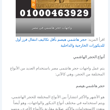
واجهات حجر هاشمي في مصر
اقرأ المزيد:
حجر هاشمي هيصم بأقل تكاليف انتقال فرز أول
للديكورات الخارجية والداخلية
أنواع الحجر الهاشمي
يتم عمل واجهات حجر هاشمى مصر باستخدام العديد من الأنواع
المختلفة من الحجر، وهي كالآتي:
حجر هاشمي هيصم
هو الأشهر والأكثر انتشاراً بين الأنواع المختلفة للحجر الهاشمي،
ويتم استخدامه في مختلف أنواع الديكور والواجهات، وهو أيضاً
متعدد الاستخدامات والأكثر صلابة مقارنة بالأنواع الأخرى، ويتميز