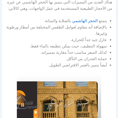
هناك العديد من المميزات التي يتميز بها الحجر الهاشمي عن غيره
من الأحجار الطبيعية المستخدمة في عمل الواجهات، وهي كالآتي:
يتمتع
الحجر الهاشمي
بالصلابة والمتانة.
بالإضافة أنه مقاوم لعوامل الطقس المختلفة من أمطار ورطوبة
وغيرها.
عازل جيد جداً للحرارة.
سهولة التنظيف، حيث يمكن تنظيفه بالماء فقط.
كذلك السعر مناسب جداً مقارنة بمميزاته.
حماية الجدران من التآكل.
أيضاً يتميز بالعمر الافتراضي الطويل.