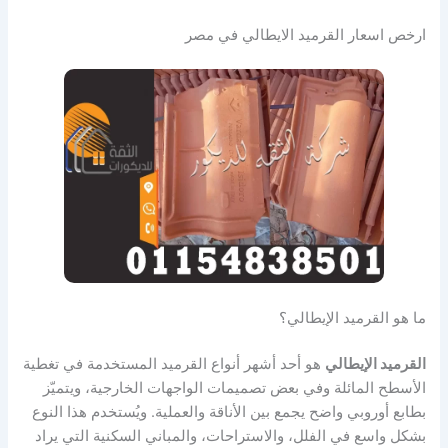
ارخص اسعار القرميد الايطالي في مصر
ما هو القرميد الإيطالي؟
القرميد الإيطالي
هو أحد أشهر أنواع القرميد المستخدمة في تغطية
الأسطح المائلة وفي بعض تصميمات الواجهات الخارجية، ويتميّز
بطابع أوروبي واضح يجمع بين الأناقة والعملية. ويُستخدم هذا النوع
بشكل واسع في الفلل، والاستراحات، والمباني السكنية التي يراد