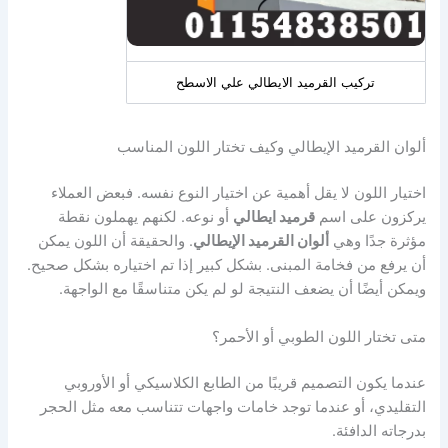
تركيب القرميد الايطالي علي الاسطح
ألوان القرميد الإيطالي وكيف تختار اللون المناسب
اختيار اللون لا يقل أهمية عن اختيار النوع نفسه. فبعض العملاء
يركزون على اسم
قرميد ايطالي
أو نوعه. لكنهم يهملون نقطة
مؤثرة جدًا وهي
ألوان القرميد الإيطالي
. والحقيقة أن اللون يمكن
أن يرفع من فخامة المبنى. بشكل كبير إذا تم اختياره بشكل صحيح.
ويمكن أيضًا أن يضعف النتيجة لو لم يكن متناسقًا مع الواجهة.
متى تختار اللون الطوبي أو الأحمر؟
عندما يكون التصميم قريبًا من الطابع الكلاسيكي أو الأوروبي
التقليدي، أو عندما توجد خامات واجهات تتناسب معه مثل الحجر
بدرجاته الدافئة.