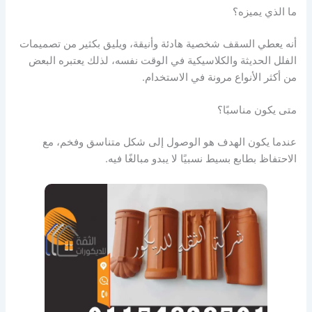
ما الذي يميزه؟
أنه يعطي السقف شخصية هادئة وأنيقة، ويليق بكثير من تصميمات
الفلل الحديثة والكلاسيكية في الوقت نفسه، لذلك يعتبره البعض
من أكثر الأنواع مرونة في الاستخدام.
متى يكون مناسبًا؟
عندما يكون الهدف هو الوصول إلى شكل متناسق وفخم، مع
الاحتفاظ بطابع بسيط نسبيًا لا يبدو مبالغًا فيه.