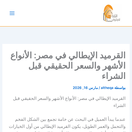
خطي
لى
لمحتوى
القرميد الإيطالي في مصر: الأنواع
الأشهر والسعر الحقيقي قبل
الشراء
بواسطة
altheqa
/
مارس 16, 2026
القرميد الإيطالي في مصر: الأنواع الأشهر والسعر الحقيقي قبل
الشراء
عندما يبدأ العميل في البحث عن خامة تجمع بين الشكل الفخم
والتحمل والعمر الطويل، يكون القرميد الإيطالي من أول الخيارات