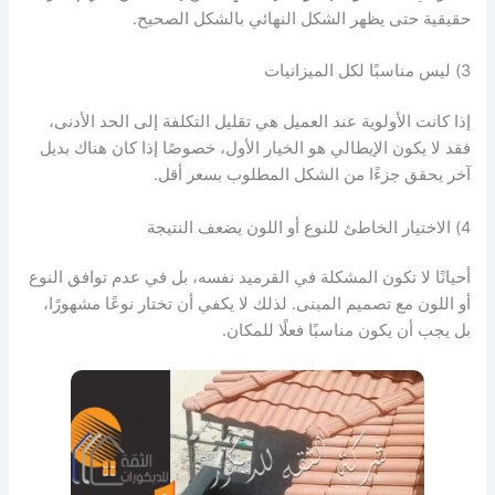
حقيقية حتى يظهر الشكل النهائي بالشكل الصحيح.
3) ليس مناسبًا لكل الميزانيات
إذا كانت الأولوية عند العميل هي تقليل التكلفة إلى الحد الأدنى،
فقد لا يكون الإيطالي هو الخيار الأول، خصوصًا إذا كان هناك بديل
آخر يحقق جزءًا من الشكل المطلوب بسعر أقل.
4) الاختيار الخاطئ للنوع أو اللون يضعف النتيجة
أحيانًا لا تكون المشكلة في القرميد نفسه، بل في عدم توافق النوع
أو اللون مع تصميم المبنى. لذلك لا يكفي أن تختار نوعًا مشهورًا،
بل يجب أن يكون مناسبًا فعلًا للمكان.