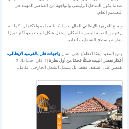
عندما يكون المدخل الرئيسي والواجهة من العناصر المهمة في
التصميم العام.
ويمنح
القرميد الإيطالي للفلل
إحساسًا بالفخامة والاكتمال، كما أنه
يرفع من القيمة البصرية للمكان ويجعل شكل البيت يبدو أكثر تميزًا
مقارنة بأسطح التشطيب العادية.
ومن المفيد أيضًا الاطلاع على مقال
واجهات فلل بالقرميد الإيطالي
:
أفكار تعطي البيت شكلًا فخمًا من أول نظرة
إذا كان اهتمامك لا
يقتصر على السقف فقط، بل يشمل الشكل الخارجي الكامل.