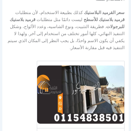
سعر القرميد البلاستيك
كذلك بطبيعة الاستخدام، لأن متطلبات
قرميد بلاستيك للأسطح
ليست دائمًا مثل متطلبات
قرميد بلاستيك
للبرجولات
. فطريقة التثبيت، ونوع الشاسيه، وعدد الألواح، وشكل
التنفيذ النهائي، كلها أمور تختلف من استخدام إلى آخر. ولهذا لا
يكفي أن يكون الاسم واحدًا، بل يجب النظر إلى المكان الذي سيتم
التنفيذ فيه قبل مقارنة الأسعار.