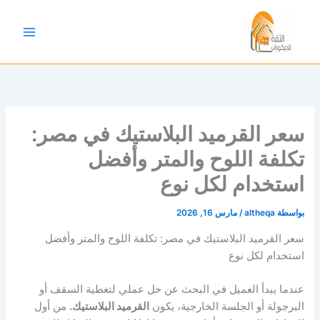
خطي
لى
لمحتوى
سعر القرميد البلاستيك في مصر:
تكلفة اللوح والمتر وأفضل
استخدام لكل نوع
بواسطة
altheqa
/
مارس 16, 2026
سعر القرميد البلاستيك في مصر: تكلفة اللوح والمتر وأفضل
استخدام لكل نوع
عندما يبدأ العميل في البحث عن حل عملي لتغطية السقف أو
البرجولة أو الجلسة الخارجية، يكون
القرميد البلاستيك.
من أول