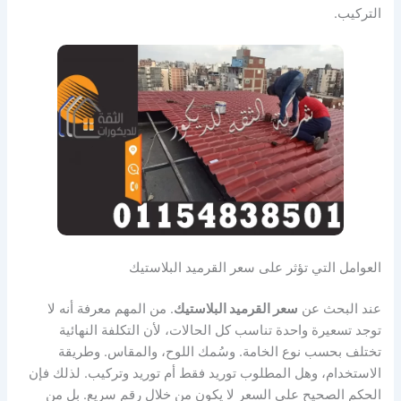
التركيب.
العوامل التي تؤثر على سعر القرميد البلاستيك
عند البحث عن
سعر القرميد البلاستيك
. من المهم معرفة أنه لا
توجد تسعيرة واحدة تناسب كل الحالات، لأن التكلفة النهائية
تختلف بحسب نوع الخامة. وسُمك اللوح، والمقاس. وطريقة
الاستخدام، وهل المطلوب توريد فقط أم توريد وتركيب. لذلك فإن
الحكم الصحيح على السعر لا يكون من خلال رقم سريع. بل من