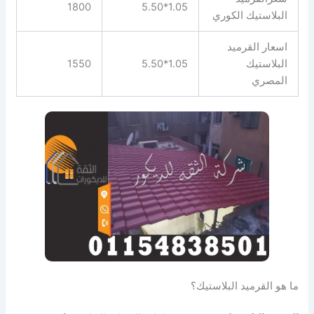
1800
1.05*5.50
البلاستيك الكوري
اسعار القرميد
البلاستيك
1.05*5.50
1550
المصري
ما هو القرميد البلاستيك؟