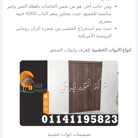
ومن جانب آخر، هو من ضمن الخامات باهظة الثمن وغير
مناسبة للجميع، حيث يتجاوز سعر الباب 5000 جنيه
مصري.
حيث يتم استخراج الخشب من شجرة الزان روماني
الروسية الأمريكية.
انواع الابواب الخشبية
للغرف وابواب الشقق
تصميمات ابواب خشبية