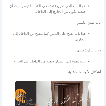
هو الباب الذي تكون فتحته في الاتجاه الأيسر حيث أن
فتحته تكون من الخارج إلى الداخل.
باب يمين عكسي
هذا باب يفتح على اليمين كما ينفتح من الداخل إلى
الخارج.
باب يسار عكسي
باب ينفتح إلى اليسار ويفتح من الداخل إلى الخارج.
أشكال الأبواب الداخلية