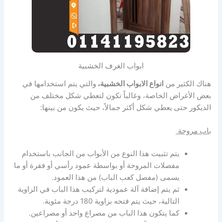
ابواب الغرف الخشبية
هناك الكثير من
انواع الابواب الخشبية
،
والتي يتم استخدامها في
بعض الأغراض الخاصة، وغالباً تكون لتعطي شكل مختلف من
الديكور حتى يعطي شكل أكثر جمالاً، حيث يكون من بينها:
باب مروحة
يتم تثبيت هذا النوع من الأبواب من الجانب باستخدام
مفصلات المروحة أو بواسطة عمود رأسي أو فقرة أو ما
يسمى (مفصل كعب الباب) من هذا العمود.
ثم يتم إضافة آلة عمودية لتركيب هذا الباب في الزاوية
التالية، حيث يتم فتحه بزاوية 180 درجة مئوية.
كما يتكون هذا الباب من مصراع واحد أو مصراعين.