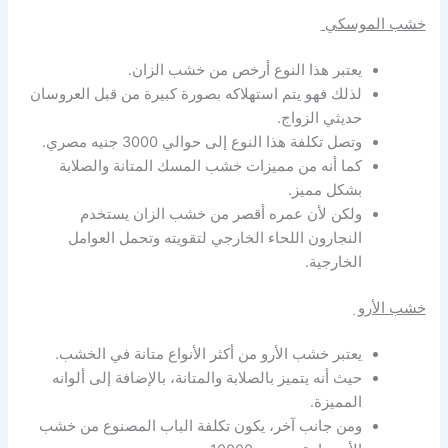
خشب الموسكي
يعتبر هذا النوع أرخص من خشب الزان.
لذلك فهو يتم استهلاكه بصورة كبيرة من قبل العروسان
حديثي الزواج.
وتصل تكلفة هذا النوع إلى حوالي 3000 جنيه مصري.
كما أنه من مميزات خشب المسك المتانة والصلابة
بشكل مميز.
ولكن لأن عمره أقصر من خشب الزان يستخدم
النجارون اللحاء الخارجي لتقويته وتحمل العوامل
الخارجية.
خشب الأرو
يعتبر خشب الأرو من أكثر الأنواع متانة في الخشب.
حيث أنه يتميز بالصلابة والمتانة، بالإضافة إلى ألوانه
المميزة.
ومن جانب آخر، يكون تكلفة الباب المصنوع من خشب