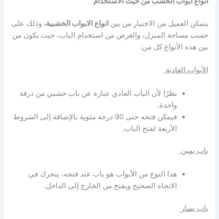
أنواع أبواب الخشب من حيث الاستخدام
يتمكن العميل من الاختيار من بين
انواع الابواب الخشبية
،
وذلك على
حسب مساحة المنزل، والغرض من استخدام الباب، حيث يكون من
بين هذه الأنواع كل من:
الأبواب العادية
نظرًا لأن الباب العادي عبارة عن باب خشبي من درفة
واحدة.
فيمكن فتحه حتى 90 درجة مئوية بالإضافة إلى الشروط
الأربعة لفتح الباب.
باب يمين
هذا النوع من الأبواب هو باب عند فتحه، يتحرك في
الاتجاه الصحيح ويفتح من الخارج إلى الداخل.
باب يسار