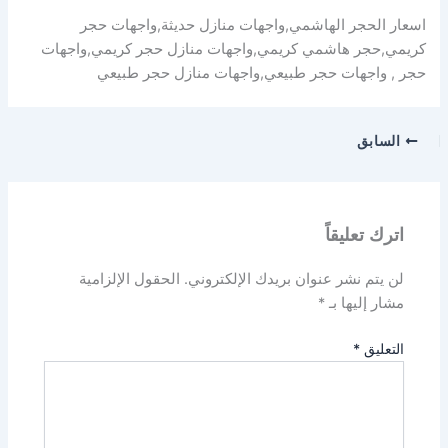
اسعار الحجر الهاشمي,واجهات منازل حديثة,واجهات حجر
كريمي,حجر هاشمي كريمي,واجهات منازل حجر كريمي,واجهات
حجر , واجهات حجر طبيعي,واجهات منازل حجر طبيعي
السابق
اترك تعليقاً
لن يتم نشر عنوان بريدك الإلكتروني.
الحقول الإلزامية
مشار إليها بـ
*
التعليق
*