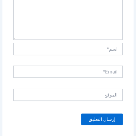
اسم*
Email*
الموقع