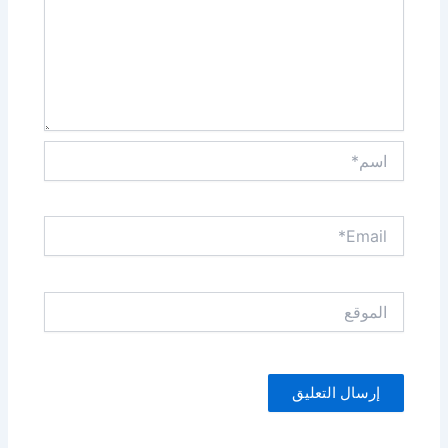
اسم*
Email*
الموقع