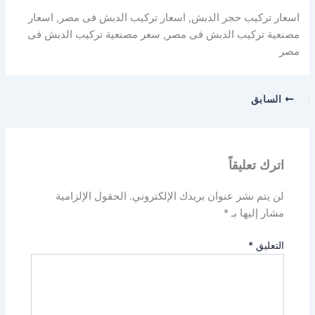
اسعار تركيب حجر الدبش, اسعار تركيب الدبش فى مصر, اسعار
مصنعية تركيب الدبش فى مصر, سعر مصنعية تركيب الدبش فى
مصر
السابق
اترك تعليقاً
لن يتم نشر عنوان بريدك الإلكتروني.
الحقول الإلزامية
مشار إليها بـ
*
التعليق
*