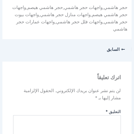
حجر هاشمي,واجهات حجر هاشمي,حجر هاشمي هيصم,واجهات
حجر هاشمي هيصم,واجهات منازل حجر هاشمي,واجهات بيوت
حجر هاشمي,واجهات فلل حجر هاشمي,واجهات عمارات حجر
هاشمي
السابق
اترك تعليقاً
لن يتم نشر عنوان بريدك الإلكتروني.
الحقول الإلزامية
مشار إليها بـ
*
التعليق
*