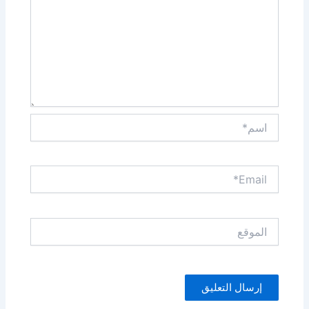
اسم*
Email*
الموقع