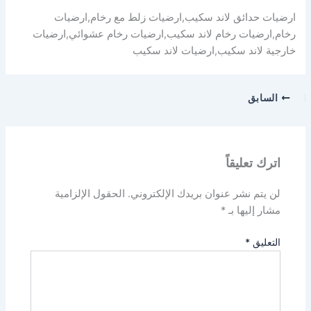
ارضيات حدائق لاند سكيب,ارضيات زلط مع رخام,ارضيات
رخام,ارضيات رخام لاند سكيب,ارضيات رخام عشوائي,ارضيات
خارجية لاند سكيب,ارضيات لاند سكيب
السابق
اترك تعليقاً
لن يتم نشر عنوان بريدك الإلكتروني.
الحقول الإلزامية
مشار إليها بـ
*
التعليق
*