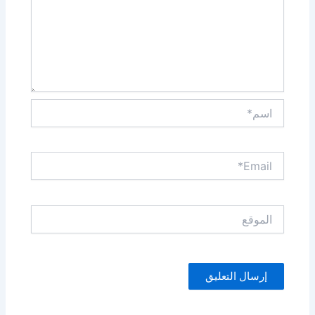
اسم*
Email*
الموقع