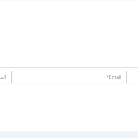
Email*
الموقع