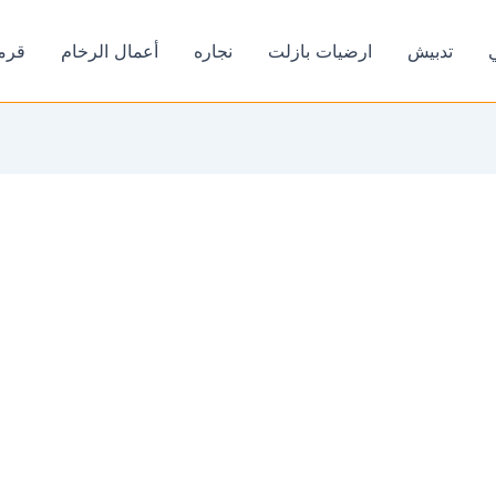
تدبيش
ارضيات بازلت
نجاره
أعمال الرخام
قرم