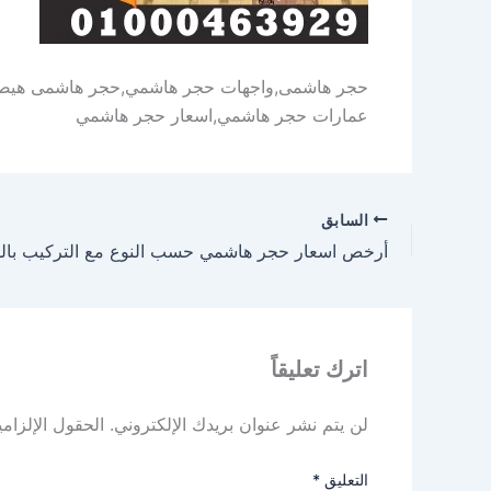
حجر هاشمى,واجهات حجر هاشمي,حجر هاشمى هيصم
عمارات حجر هاشمي,اسعار حجر هاشمي
السابق
أرخص اسعار حجر هاشمي حسب النوع مع التركيب بالط
اترك تعليقاً
لن يتم نشر عنوان بريدك الإلكتروني.
الحقول الإلزامي
التعليق
*