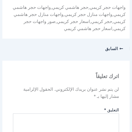
واجهات حجر كريمي,حجر هاشمي كريمي,واجهات حجر هاشمي
كريمي,واجهات منازل حجر كريمي,واجهات منازل حجر هاشمي
كريمي,حجر كريمي,اسعار حجر كريمي,صور واجهات حجر
كريمي,اسعار حجر هاشمي كريمي
السابق
اترك تعليقاً
لن يتم نشر عنوان بريدك الإلكتروني.
الحقول الإلزامية
مشار إليها بـ
*
التعليق
*