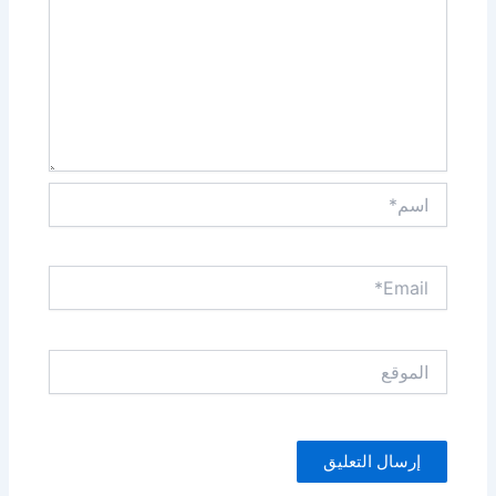
اسم*
Email*
الموقع