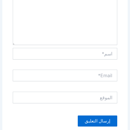
اسم*
Email*
الموقع