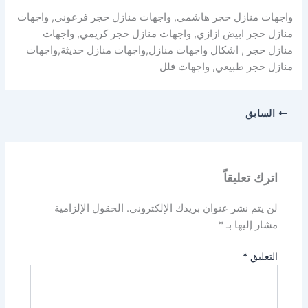
واجهات منازل حجر هاشمي, واجهات منازل حجر فرعوني, واجهات
منازل حجر ابيض ازازي, واجهات منازل حجر كريمي, واجهات
منازل حجر , اشكال واجهات منازل,واجهات منازل حديثة,واجهات
منازل حجر طبيعي, واجهات فلل
السابق
اترك تعليقاً
لن يتم نشر عنوان بريدك الإلكتروني.
الحقول الإلزامية
مشار إليها بـ
*
التعليق
*