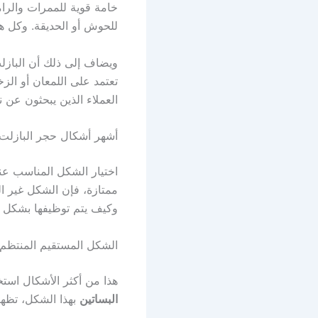
خامة قوية للممرات والرا
للحوش أو الحديقة. وكل ه
ويضاف إلى ذلك أن البازل
تعتمد على اللمعان أو الز
العملاء الذين يبحثون عن 
أشهر أشكال حجر البازلت
اختيار الشكل المناسب ع
ممتازة، فإن الشكل غير ا
وكيف يتم توظيفها بشكل 
الشكل المستقيم المنتظم
هذا من أكثر الأشكال استخ
البساتين
بهذا الشكل، تظهر 