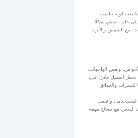
طبيعية قوية تناسب
إلى خامة تعطي شكلًا
رعة مع الشمس والأتربة
أحواش، وبعض الواجهات،
يجعل العميل قادرًا على
 للممرات والحدائق.
 المستخدمة، وأفضل
د السعر، مع نصائح مهمة