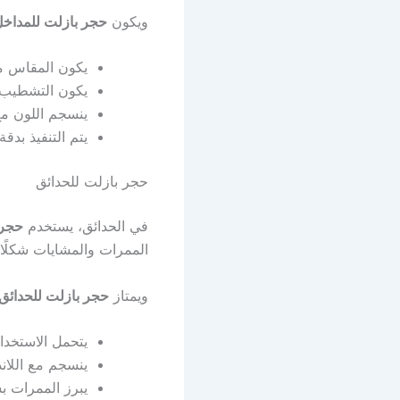
ويكون
حجر بازلت للمداخ
يكون المقاس مل
يكون التشطيب م
ينسجم اللون مع 
يتم التنفيذ بد
حجر بازلت للحدائق
في الحدائق، يستخدم
حجر 
الممرات والمشايات شكلًا أق
ويمتاز
حجر بازلت للحدائق
يتحمل الاستخدا
ينسجم مع اللا
يبرز الممرات 