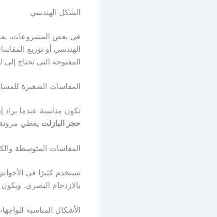
الشكل الهندسي
في بعض المشروعات، يفضل 
الهندسي أو توزيع المقاس
المفتوحة التي تحتاج إلى 
المقاسات الصغيرة للمشا
تكون مناسبة عندما يراد إ
حجر البازلت
يعطي مرونة 
المقاسات المتوسطة والكب
تستخدم كثيرًا في الأحواش
بالازدحام البصري. ويكون 
الأشكال المناسبة للواجها