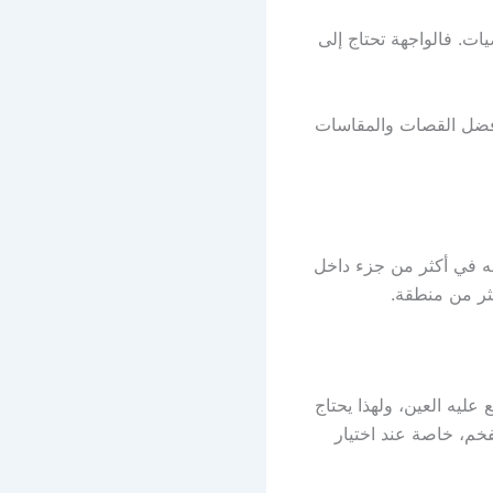
ات. فالواجهة تحتاج إلى
فضل القصات والمقاسات
ه في أكثر من جزء داخل
كثر من منطقة.
 عليه العين، ولهذا يحتاج
فخم، خاصة عند اختيار