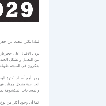
لماذا يكثر البحث عن حجر 
يزداد الإقبال على
حجر باز
بين التحمل والشكل الجيد
يفكرون في النتيجة طويلة
ومن أهم أسباب كثرة ال
الخارجية بشكل ممتاز. فهو
والمساحات المكشوفة بصو
كما أن وجود أكثر من نو