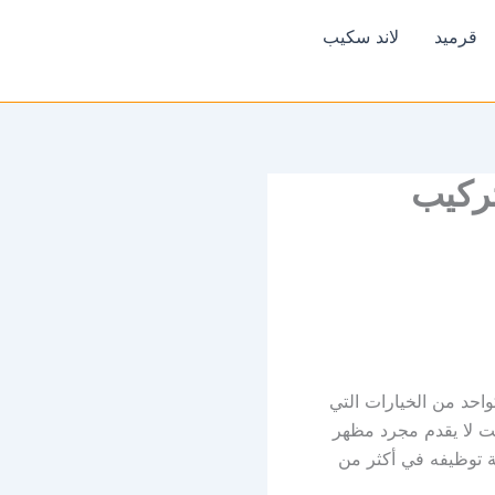
قرميد
لاند سكيب
تركيب
احد من الخيارات التي
لت لا يقدم مجرد مظهر
ة توظيفه في أكثر من