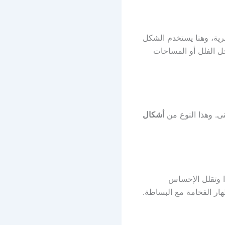
رية، وهنا يستخدم الشكل
ل الفلل أو المساحات
نى. وهذا النوع من
أشكال
ًا وتقلل الإحساس
ار الفخامة مع البساطة.