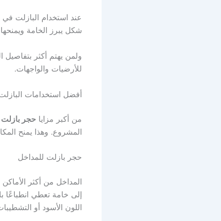
عند استخدام البازلت في ب
شكل يبرز الخامة ويمنحها
ولمن يهتم أكثر بتفاصيل 
للأرضيات والواجهات.
أفضل استخدامات البازلت 
من أكبر مزايا
حجر بازلت 
المشروع. وهذا يمنح المكا
حجر بازلت للمداخل
المداخل من أكثر الأماكن 
إلى خامة تعطي انطباعًا با
اللون الأسود أو التشطيبا