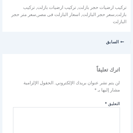
تركيب ارضيات حجر بازلت, تركيب ارضيات بازلت, تركيب
بازلت,سعر حجر البازلت, اسعار البازلت فى مصر,سعر متر حجر
البازلت
السابق
اترك تعليقاً
لن يتم نشر عنوان بريدك الإلكتروني.
الحقول الإلزامية
مشار إليها بـ
*
التعليق
*