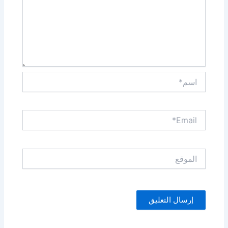
اسم*
Email*
الموقع