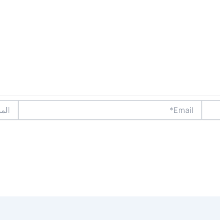
Email*
الموقع