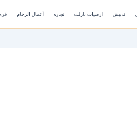
تدبيش
ارضيات بازلت
نجاره
أعمال الرخام
قرم