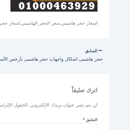
اسعار حجر هاشمي,سعر الحجر الهاشمي,اسعار حجر
السابق
حجر هاشمى اشكال واجهات حجر هاشمى بأرخص الأسع
اترك تعليقاً
لن يتم نشر عنوان بريدك الإلكتروني.
الحقول الإلزامي
التعليق
*