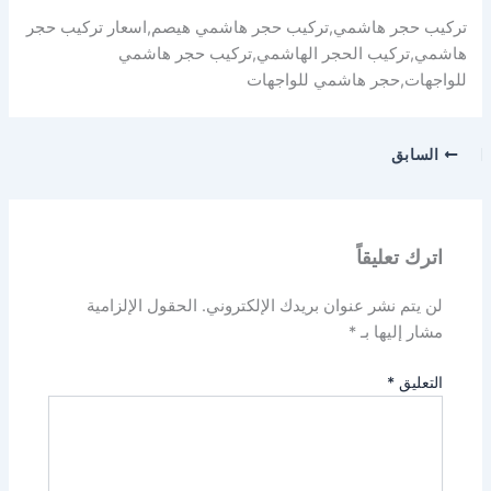
تركيب حجر هاشمي,تركيب حجر هاشمي هيصم,اسعار تركيب حجر
هاشمي,تركيب الحجر الهاشمي,تركيب حجر هاشمي
للواجهات,حجر هاشمي للواجهات
السابق
اترك تعليقاً
لن يتم نشر عنوان بريدك الإلكتروني.
الحقول الإلزامية
مشار إليها بـ
*
التعليق
*