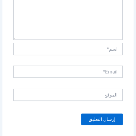
اسم*
Email*
الموقع