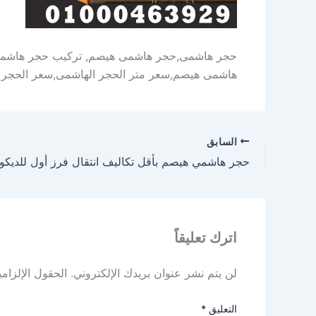
حجر هاشمى,حجر هاشمى هيصم, تركيب حجر هاشمى,
هاشمى هيصم,سعر متر الحجر الهاشمى,سعر الحجر 
السابق
اترك تعليقاً
لن يتم نشر عنوان بريدك الإلكتروني.
الحقول الإلزامي
التعليق
*