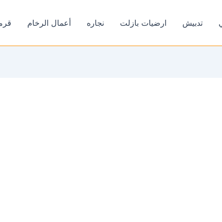
تدبيش
ارضيات بازلت
نجاره
أعمال الرخام
قرم