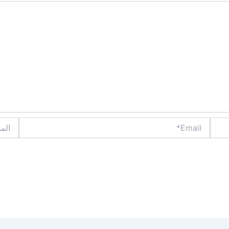
Email*
الموقع