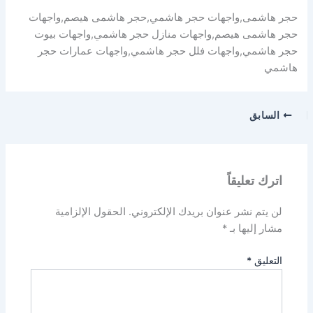
حجر هاشمى,واجهات حجر هاشمي,حجر هاشمى هيصم,واجهات
حجر هاشمى هيصم,واجهات منازل حجر هاشمي,واجهات بيوت
حجر هاشمي,واجهات فلل حجر هاشمي,واجهات عمارات حجر
هاشمي
السابق
اترك تعليقاً
لن يتم نشر عنوان بريدك الإلكتروني.
الحقول الإلزامية
مشار إليها بـ
*
التعليق
*