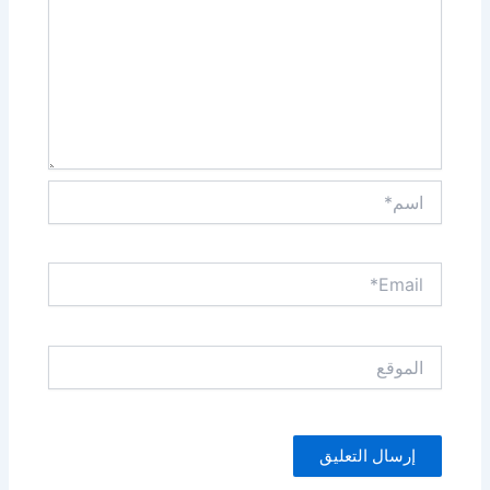
اسم*
Email*
الموقع