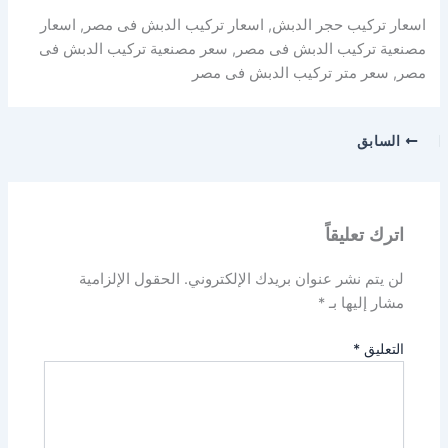
اسعار تركيب حجر الدبش, اسعار تركيب الدبش فى مصر, اسعار
مصنعية تركيب الدبش فى مصر, سعر مصنعية تركيب الدبش فى
مصر, سعر متر تركيب الدبش فى مصر
السابق
اترك تعليقاً
لن يتم نشر عنوان بريدك الإلكتروني.
الحقول الإلزامية
مشار إليها بـ
*
التعليق
*