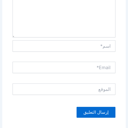
اسم*
Email*
الموقع