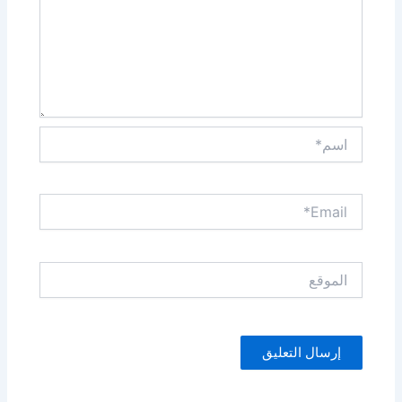
اسم*
Email*
الموقع