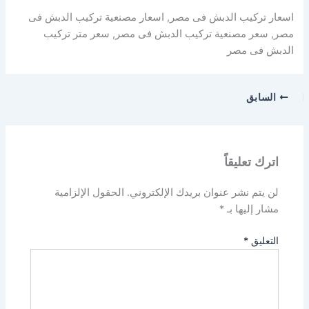
اسعار تركيب الدبش فى مصر, اسعار مصنعية تركيب الدبش فى
مصر, سعر مصنعية تركيب الدبش فى مصر, سعر متر تركيب
الدبش فى مصر
السابق
اترك تعليقاً
لن يتم نشر عنوان بريدك الإلكتروني.
الحقول الإلزامية
مشار إليها بـ
*
التعليق
*