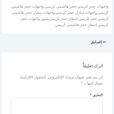
واجهات حجر كريمي,حجر هاشمي كريمي,واجهات حجر هاشمي
كريمي,واجهات منازل حجر كريمي,واجهات منازل حجر هاشمي
كريمي,حجر كريمي,اسعار حجر كريمي,صور واجهات حجر
كريمي,اسعار حجر هاشمي كريمي
السابق
اترك تعليقاً
لن يتم نشر عنوان بريدك الإلكتروني.
الحقول الإلزامية
مشار إليها بـ
*
التعليق
*