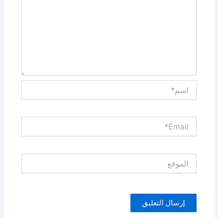
اسم*
Email*
الموقع