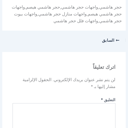
حجر هاشمي,واجهات حجر هاشمي,حجر هاشمي هيصم,واجهات
حجر هاشمي هيصم,واجهات منازل حجر هاشمي,واجهات بيوت
حجر هاشمي,واجهات فلل حجر هاشمي
السابق
اترك تعليقاً
لن يتم نشر عنوان بريدك الإلكتروني.
الحقول الإلزامية
مشار إليها بـ
*
التعليق
*