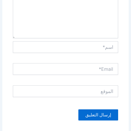
اسم*
Email*
الموقع