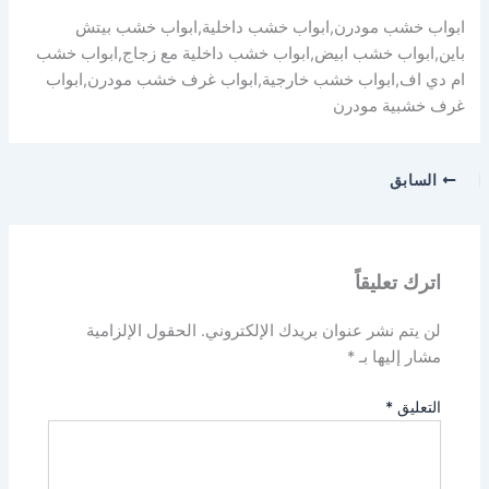
ابواب خشب مودرن,ابواب خشب داخلية,ابواب خشب بيتش
باين,ابواب خشب ابيض,ابواب خشب داخلية مع زجاج,ابواب خشب
ام دي اف,ابواب خشب خارجية,ابواب غرف خشب مودرن,ابواب
غرف خشبية مودرن
السابق
اترك تعليقاً
لن يتم نشر عنوان بريدك الإلكتروني.
الحقول الإلزامية
مشار إليها بـ
*
التعليق
*