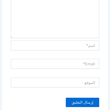
اسم*
Email*
الموقع