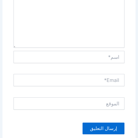
اسم*
Email*
الموقع