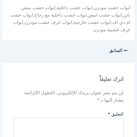
ابواب خشب مودرن,ابواب خشب داخلية,ابواب خشب بيتش
باين,ابواب خشب ابيض,ابواب خشب داخلية مع زجاج,ابواب خشب
ام دي اف,ابواب خشب خارجية,ابواب غرف خشب مودرن,ابواب
غرف خشبية مودرن
السابق
اترك تعليقاً
لن يتم نشر عنوان بريدك الإلكتروني.
الحقول الإلزامية
مشار إليها بـ
*
التعليق
*