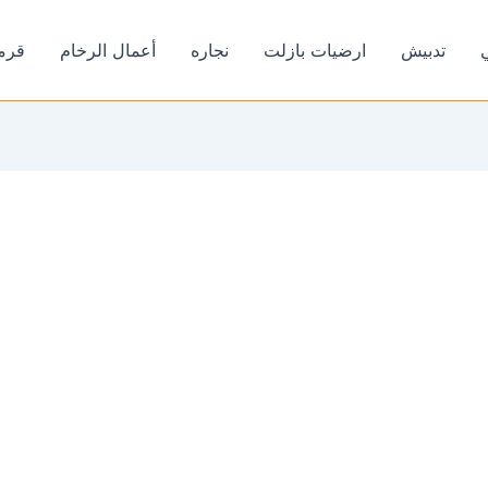
تدبيش
ارضيات بازلت
نجاره
أعمال الرخام
قرم