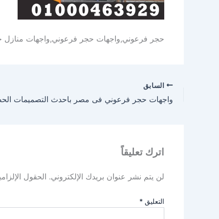
حجر فرعوني,واجهات حجر فرعوني,واجهات منازل ح
السابق
واجهات حجر فرعوني فى مصر باحدث التصميمات الحص
اترك تعليقاً
لن يتم نشر عنوان بريدك الإلكتروني.
الحقول الإلزامي
التعليق
*