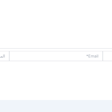
Email*
الموقع