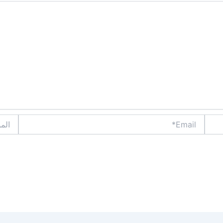
Email*
الموقع