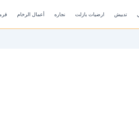
تدبيش
ارضيات بازلت
نجاره
أعمال الرخام
قرم