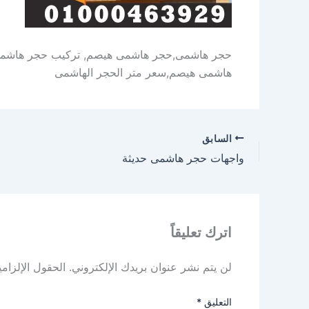
حجر هاشمى,حجر هاشمى هيصم, تركيب حجر هاشمى,
هاشمى هيصم,سعر متر الحجر الهاشمى
السابق
واجهات حجر هاشمى حديثة
اترك تعليقاً
لن يتم نشر عنوان بريدك الإلكتروني.
الحقول الإلزامي
التعليق
*