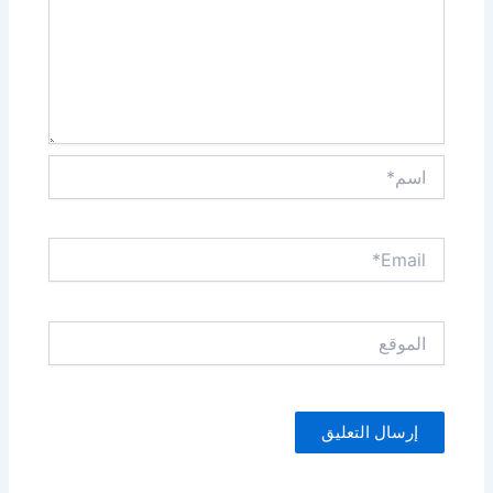
اسم*
Email*
الموقع