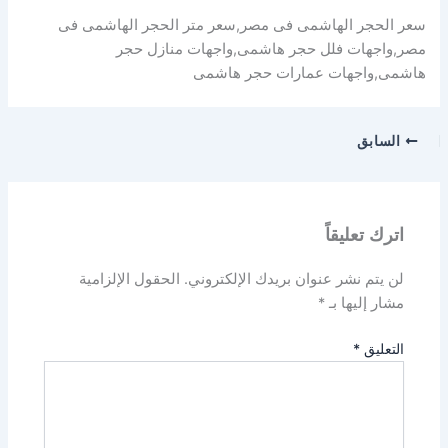
سعر الحجر الهاشمى فى مصر,سعر متر الحجر الهاشمى فى
مصر,واجهات فلل حجر هاشمى,واجهات منازل حجر
هاشمى,واجهات عمارات حجر هاشمى
السابق
اترك تعليقاً
لن يتم نشر عنوان بريدك الإلكتروني.
الحقول الإلزامية
مشار إليها بـ
*
التعليق
*