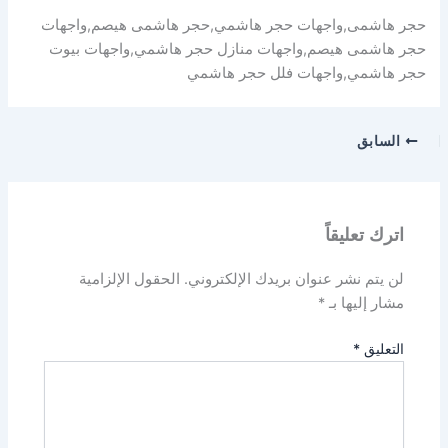
حجر هاشمى,واجهات حجر هاشمي,حجر هاشمى هيصم,واجهات
حجر هاشمى هيصم,واجهات منازل حجر هاشمي,واجهات بيوت
حجر هاشمي,واجهات فلل حجر هاشمي
السابق
اترك تعليقاً
لن يتم نشر عنوان بريدك الإلكتروني.
الحقول الإلزامية
مشار إليها بـ
*
التعليق
*