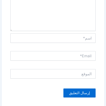
اسم*
Email*
الموقع