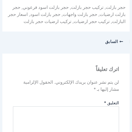
حجر بازلت, تركيب حجر بازلت, حجر بازلت اسود فرعوني, حجر
بازلت ارضيات, حجر بازلت واجهات, حجر بازلت اسود, اسعار حجر
البازلت, تركيب حجر ارضيات, تركيب ارضيات حجر بازلت
السابق
اترك تعليقاً
لن يتم نشر عنوان بريدك الإلكتروني.
الحقول الإلزامية
مشار إليها بـ
*
التعليق
*