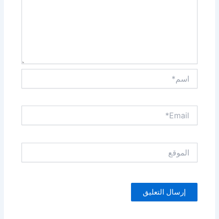
اسم*
Email*
الموقع