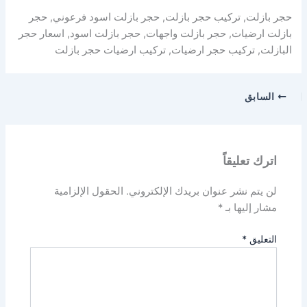
حجر بازلت, تركيب حجر بازلت, حجر بازلت اسود فرعوني, حجر
بازلت ارضيات, حجر بازلت واجهات, حجر بازلت اسود, اسعار حجر
البازلت, تركيب حجر ارضيات, تركيب ارضيات حجر بازلت
السابق
اترك تعليقاً
لن يتم نشر عنوان بريدك الإلكتروني.
الحقول الإلزامية
مشار إليها بـ
*
التعليق
*