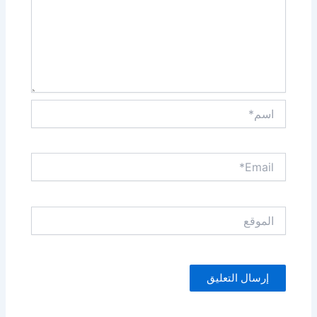
اسم*
Email*
الموقع