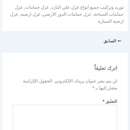
توريد وتركيب جميع انواع عزل علي البارد, عزل حمامات, عزل
حمامات السباحة, عزل حمامات الدور الارضي, عزل ارضيه, عزل
ارضية السيارة
السابق
اترك تعليقاً
لن يتم نشر عنوان بريدك الإلكتروني.
الحقول الإلزامية
مشار إليها بـ
*
التعليق
*