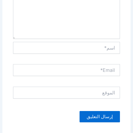
اسم*
Email*
الموقع