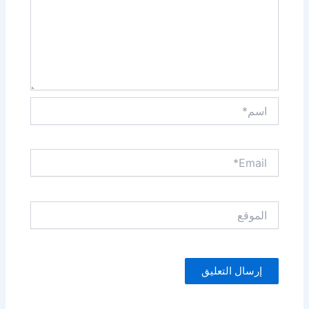
اسم*
Email*
الموقع