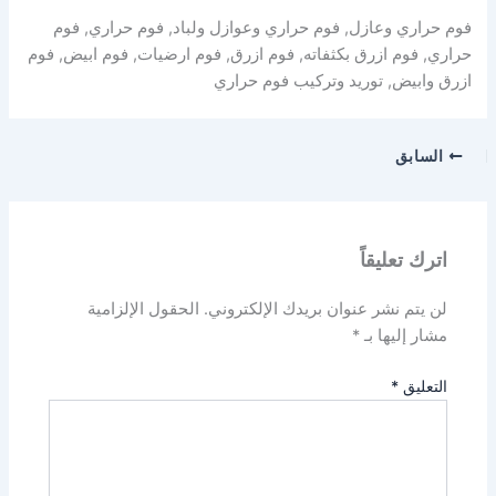
فوم حراري وعازل, فوم حراري وعوازل ولباد, فوم حراري, فوم
حراري, فوم ازرق بكثفاته, فوم ازرق, فوم ارضيات, فوم ابيض, فوم
ازرق وابيض, توريد وتركيب فوم حراري
السابق
اترك تعليقاً
لن يتم نشر عنوان بريدك الإلكتروني.
الحقول الإلزامية
مشار إليها بـ
*
التعليق
*