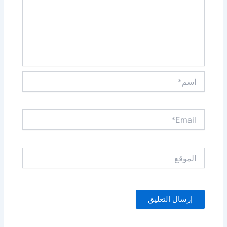
اسم*
Email*
الموقع