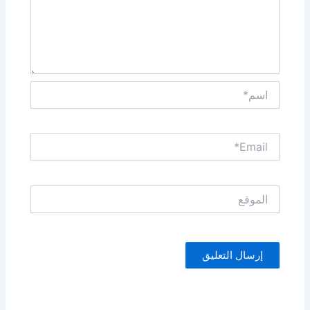
اسم*
Email*
الموقع