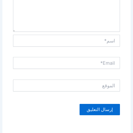
اسم*
Email*
الموقع