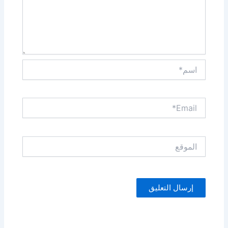
اسم*
Email*
الموقع