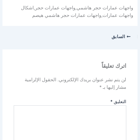
واجهات عمارات حجر هاشمي,واجهات عمارات حجر,اشكال
واجهات عمارات,واجهات عمارات حجر هاشمي هيصم
السابق
اترك تعليقاً
لن يتم نشر عنوان بريدك الإلكتروني.
الحقول الإلزامية
مشار إليها بـ
*
التعليق
*