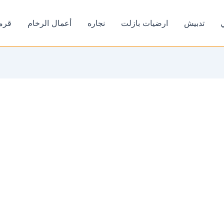
تدبيش
ارضيات بازلت
نجاره
أعمال الرخام
قرم