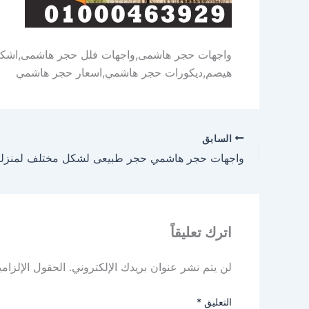
واجهات حجر هاشمى,واجهات فلل حجر هاشمى,اشكا
هيصم,ديكورات حجر هاشمي,اسعار حجر هاشمي
السابق
اترك تعليقاً
لن يتم نشر عنوان بريدك الإلكتروني.
الحقول الإلزامي
التعليق
*