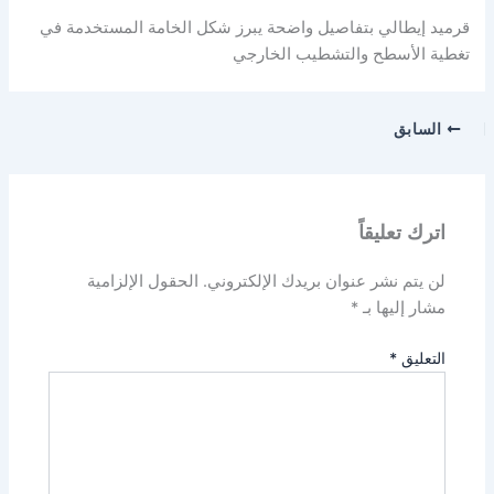
قرميد إيطالي بتفاصيل واضحة يبرز شكل الخامة المستخدمة في
تغطية الأسطح والتشطيب الخارجي
السابق
اترك تعليقاً
لن يتم نشر عنوان بريدك الإلكتروني.
الحقول الإلزامية
مشار إليها بـ
*
التعليق
*