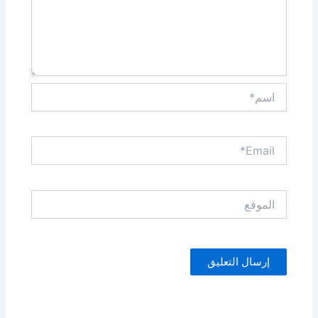
اسم*
Email*
الموقع