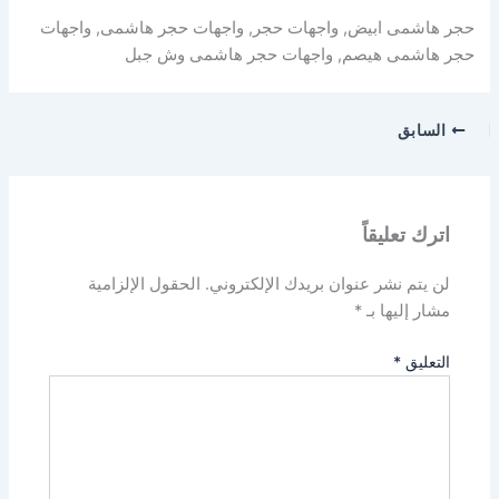
حجر هاشمى ابيض, واجهات حجر, واجهات حجر هاشمى, واجهات
حجر هاشمى هيصم, واجهات حجر هاشمى وش جبل
السابق
اترك تعليقاً
لن يتم نشر عنوان بريدك الإلكتروني.
الحقول الإلزامية
مشار إليها بـ
*
التعليق
*