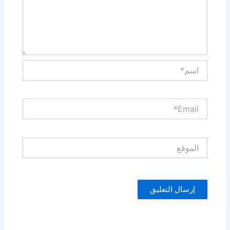
اسم*
Email*
الموقع