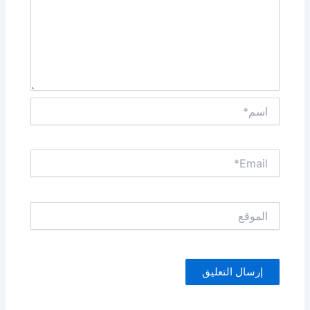
اسم*
Email*
الموقع