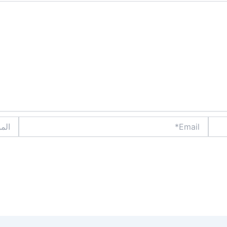
Email*
الموقع