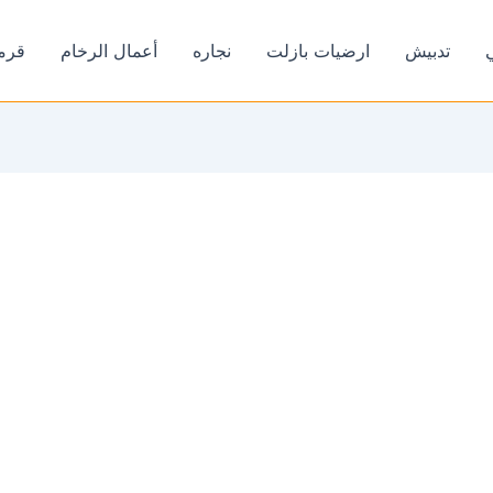
تدبيش
ارضيات بازلت
نجاره
أعمال الرخام
قرم