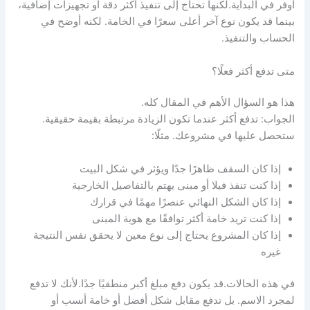
أوفر في البداية.لكنها تحتاج إلى تنفيذ أكثر دقة أو تجهيزات إضافية،
بينما قد يكون نوع آخر أعلى سعرًا في الخامة. لكنه أوضح في
الحساب والتنفيذ.
متى تدفع أكثر فعلًا؟
هذا هو السؤال الأهم في المقال كله.
الجواب: تدفع أكثر عندما تكون الزيادة مرتبطة بقيمة حقيقية.
ستحصل عليها في مشروعك. مثلًا:
إذا كان السقف ظاهرًا جدًا ويؤثر في شكل البيت
إذا كنت تنفذ فيلا أو مبنى يهتم بالتفاصيل الخارجية
إذا كان الشكل النهائي عنصرًا مهمًا في قرارك
إذا كنت تريد خامة أكثر توافقًا مع هوية المبنى
إذا كان المشروع يحتاج إلى نوع معين لا يحقق نفس النتيجة
غيره
في هذه الحالات.قد يكون دفع مبلغ أكبر منطقيًا جدًا.لأنك لا تدفع
لمجرد الاسم. بل تدفع مقابل شكل أفضل أو خامة أنسب أو