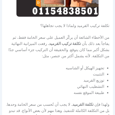
تكلفة تركيب القرميد ولماذا لا يجب تجاهلها؟
من الأخطاء الشائعة أن يركّز العميل على سعر الخامة فقط، ثم
يفاجأ بعد ذلك بأن
تكلفة تركيب القرميد.
رفعت الميزانية النهائية
بشكل أكبر مما كان يتوقع. والحقيقة أن التركيب جزء أساسي جدًا
من التكلفة. لأنه يشمل أكثر من عنصر، مثل:
تجهيز الهيكل أو الشاسيه
التثبيت
توزيع القرميد
التشطيب النهائي
طبيعة الموقع نفسه
ولهذا فإن
تكلفة القرميد.
لا يجب أن تُحسب من سعر الخامة وحدها.
بل من التكلفة الكاملة للتنفيذ. وهذا مهم لأن بعض الأنواع. قد تبدو