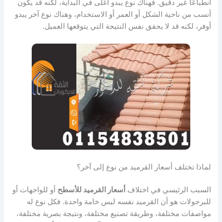
انطباعًا غير دقيق. فهناك نوع يبدو أغلى في البداية، لكنه قد يكون
أنسب من ناحية الشكل أو العمر أو الاستخدام، وهناك نوع آخر يبدو
أوفر، لكنه قد لا يحقق نفس النتيجة التي يتوقعها العميل.
لماذا تختلف أسعار القرميد من نوع إلى آخر؟
السبب الرئيسي في اختلاف
أسعار القرميد للأسطح
أو للواجهات أو
للبرجولات هو أن القرميد نفسه ليس خامة واحدة. فكل نوع له
مواصفات مختلفة، وطريقة تصنيع مختلفة، ونتيجة بصرية مختلفة،