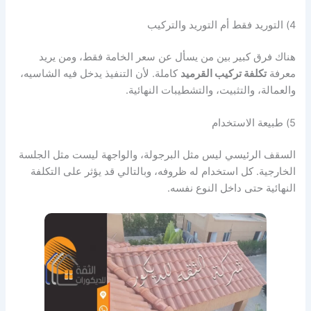
4) التوريد فقط أم التوريد والتركيب
هناك فرق كبير بين من يسأل عن سعر الخامة فقط، ومن يريد
معرفة
تكلفة تركيب القرميد
كاملة. لأن التنفيذ يدخل فيه الشاسيه،
والعمالة، والتثبيت، والتشطيبات النهائية.
5) طبيعة الاستخدام
السقف الرئيسي ليس مثل البرجولة، والواجهة ليست مثل الجلسة
الخارجية. كل استخدام له ظروفه، وبالتالي قد يؤثر على التكلفة
النهائية حتى داخل النوع نفسه.