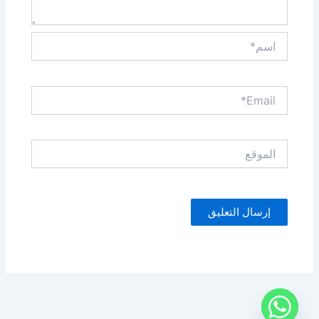
اسم*
Email*
الموقع