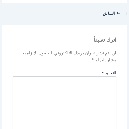
السابق
اترك تعليقاً
لن يتم نشر عنوان بريدك الإلكتروني.
الحقول الإلزامية
مشار إليها بـ
*
التعليق
*